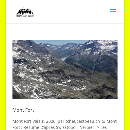
Mont Fort
Mont Fort Valais, 2026, par tcheucestbeau.ch 🥾 Mont
Fort : Résumé D’après Swisstopo : Verbier -> Les