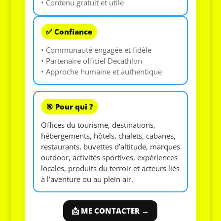
• Contenu gratuit et utile
✅ Confiance
• Communauté engagée et fidèle
• Partenaire officiel Decathlon
• Approche humaine et authentique
🎯 Pour qui ?
Offices du tourisme, destinations,
hébergements, hôtels, chalets, cabanes,
restaurants, buvettes d’altitude, marques
outdoor, activités sportives, expériences
locales, produits du terroir et acteurs liés
à l’aventure ou au plein air.
📩 ME CONTACTER →