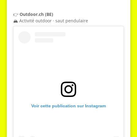
👉
Outdoor.ch (BE)
🏔️ Activité outdoor · saut pendulaire
Voir cette publication sur Instagram