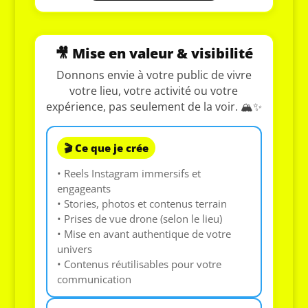
🎥 Mise en valeur & visibilité
Donnons envie à votre public de vivre
votre lieu, votre activité ou votre
expérience, pas seulement de la voir. 🏔️✨
🎬 Ce que je crée
• Reels Instagram immersifs et
engageants
• Stories, photos et contenus terrain
• Prises de vue drone (selon le lieu)
• Mise en avant authentique de votre
univers
• Contenus réutilisables pour votre
communication