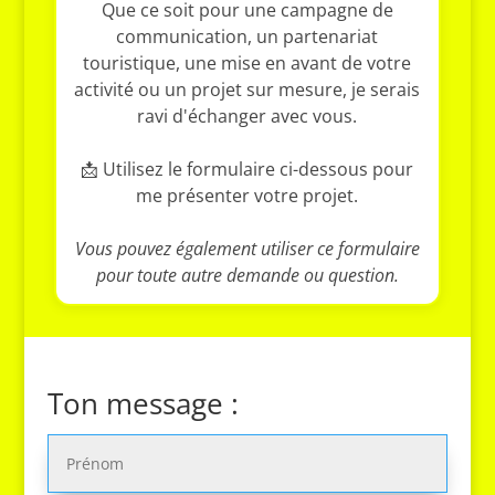
Que ce soit pour une campagne de
communication, un partenariat
touristique, une mise en avant de votre
activité ou un projet sur mesure, je serais
ravi d'échanger avec vous.
📩 Utilisez le formulaire ci-dessous pour
me présenter votre projet.
Vous pouvez également utiliser ce formulaire
pour toute autre demande ou question.
Ton message :