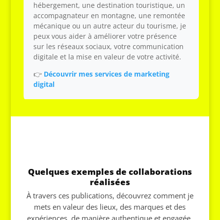
hébergement, une destination touristique, un
accompagnateur en montagne, une remontée
mécanique ou un autre acteur du tourisme, je
peux vous aider à améliorer votre présence
sur les réseaux sociaux, votre communication
digitale et la mise en valeur de votre activité.
👉
Découvrir mes services de marketing
digital
Quelques exemples de collaborations
réalisées
À travers ces publications, découvrez comment je
mets en valeur des lieux, des marques et des
expériences, de manière authentique et engagée.