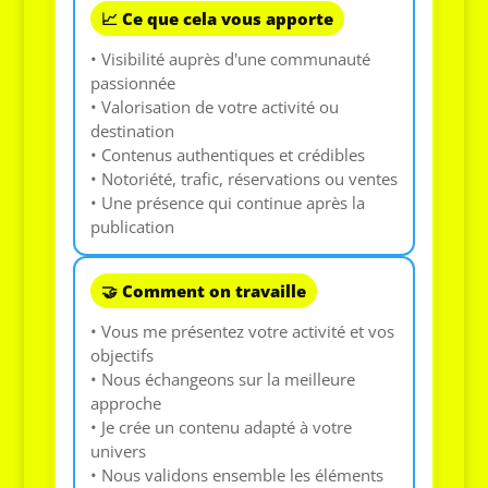
📈 Ce que cela vous apporte
• Visibilité auprès d'une communauté
passionnée
• Valorisation de votre activité ou
destination
• Contenus authentiques et crédibles
• Notoriété, trafic, réservations ou ventes
• Une présence qui continue après la
publication
🤝 Comment on travaille
• Vous me présentez votre activité et vos
objectifs
• Nous échangeons sur la meilleure
approche
• Je crée un contenu adapté à votre
univers
• Nous validons ensemble les éléments