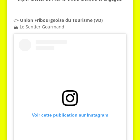
👉
Union Fribourgeoise du Tourisme (VD)
🏔️ Le Sentier Gourmand
Voir cette publication sur Instagram