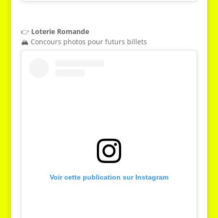
👉
Loterie Romande
🏔️ Concours photos pour futurs billets
Voir cette publication sur Instagram