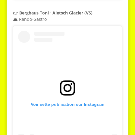
👉
Berghaus Toni · Aletsch Glacier (VS)
🏔️ Rando-Gastro
Voir cette publication sur Instagram