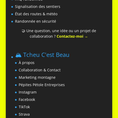
Signalisation des sentiers
État des routes & météo
Randonnée en sécurité
🤝 Une question, une idée ou un projet de
collaboration ?
Contactez-moi →
🏔️ Tcheu C'est Beau
À propos
Collaboration & Contact
Marketing montagne
Pépites Pétole Entreprises
Instagram
Facebook
TikTok
Strava