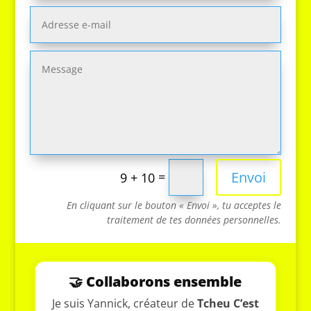
Envoi
=
9 + 10
En cliquant sur le bouton « Envoi », tu acceptes le
traitement de tes données personnelles.
🤝 Collaborons ensemble
Je suis Yannick, créateur de
Tcheu C’est