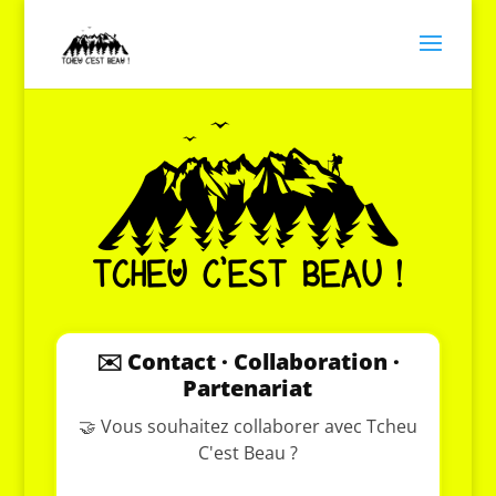
✉️ Contact · Collaboration ·
Partenariat
🤝 Vous souhaitez collaborer avec Tcheu
C'est Beau ?