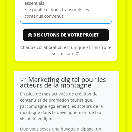
essentiels
• Je publie et vous transmets les
contenus convenus
📩 DISCUTONS DE VOTRE PROJET →
Chaque collaboration est unique et construite
sur mesure 🤝
📈 Marketing digital pour les
acteurs de la montagne
En plus de mes activités de création de
contenu et de promotion touristique,
j'accompagne également les acteurs de la
montagne dans le développement de leur
visibilité en ligne.
Que vous soyez une buvette d'alpage, un